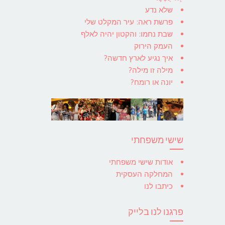
שלא נדע
פרשת ראה: עיר המקלט שלי
שבת נחמו: והקטון יהיה לאלף
העמק הירוק
איך נגיע לארץ חדשה?
מילה זו מילה?
יונה או רומח?
שישי משפחתי
אודות שישי משפחתי
המחלקה העסקית
כיתבו לנו
פרגנו לנו בלייק