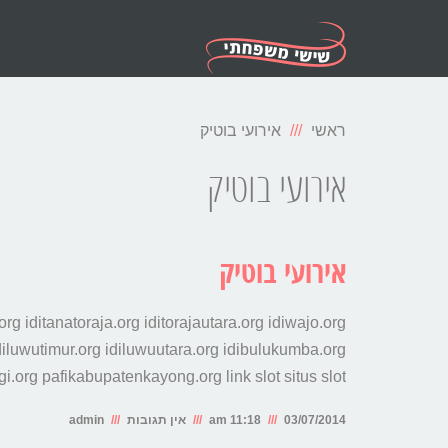
ראשי
אירועי בוטיק
אירועי בוטיק
אירועי בוטיק
g iditanatoraja.org iditorajautara.org idiwajo.org
iluwutimur.org idiluwuutara.org idibulukumba.org
.org pafikabupatenkayong.org link slot situs slot
03/07/2014
11:18 am
אין תגובות
admin