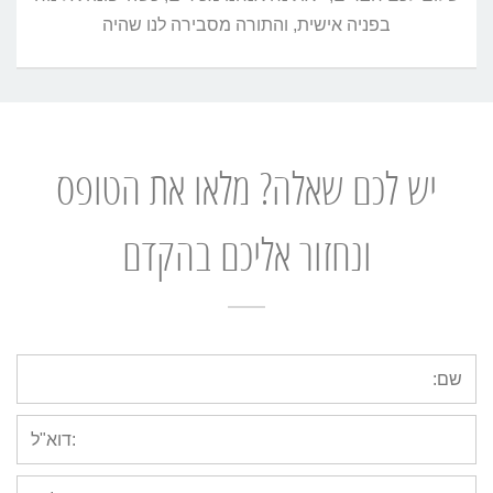
בפניה אישית, והתורה מסבירה לנו שהיה
יש לכם שאלה? מלאו את הטופס
ונחזור אליכם בהקדם