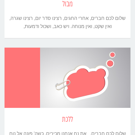
מבול
שלום לכם חברים, אחרי החגים, רצינו סדר יום, רצינו שגרה,
ואין שקט, ואין מנוחה. ויש כאב, ושכול ודמעות,
ללכת
שלום לכם חברים, את נח אנחנו מכירים, כשה' פונה אל נוח