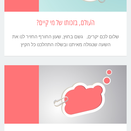
העולם, בזכותו של מי קיים?
שלום לכם יקרים, גשם בחוץ, שעון החורף החזיר לנו את
השעה שנגזלה מאיתנו ובשלה התהלכנו כל הקיץ