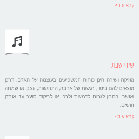
קרא עוד>
שירי שבת
מוזיקה ושירה הינן כוחות המשפיעים בעוצמה על האדם. דרכן
מוצאים להם ביטוי, רגשות של אהבה, התרגשות, עצב, או שמחה
ואושר. בכוחן לגרום לדמעות ולבכי או לריקוד סוער עד אובדן
חושים.
קרא עוד>