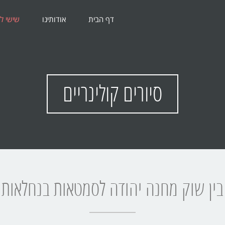
דף הבית
אודותינו
שישי ל
סיורים קולינריים
בין שוק מחנה יהודה לסמטאות בנחלאות