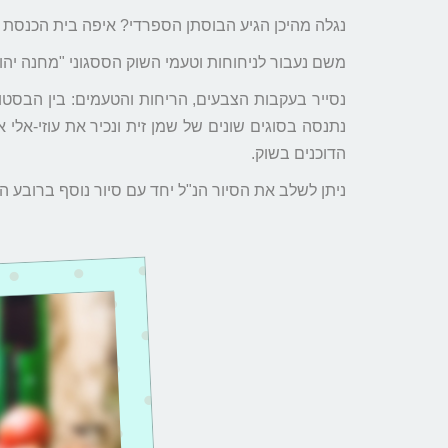
נגלה מהיכן הגיע הבוסתן הספרדי? איפה בית הכנסת 
משם נעבור לניחוחות וטעמי השוק הססגוני "מחנה יהו
נסייר בעקבות הצבעים, הריחות והטעמים: בין הבסטו
נתנסה בסוגים שונים של שמן זית ונכיר את עוזי-אל
הדוכנים בשוק.
ניתן לשלב את הסיור הנ"ל יחד עם סיור נוסף ברובע הי