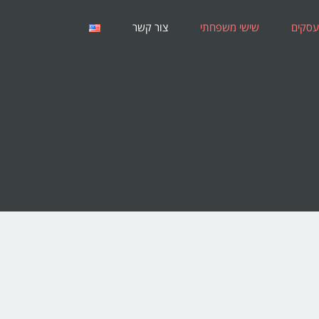
עסקים
שישי משפחתי
צור קשר