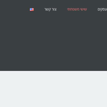
עסקים
שישי משפחתי
צור קשר