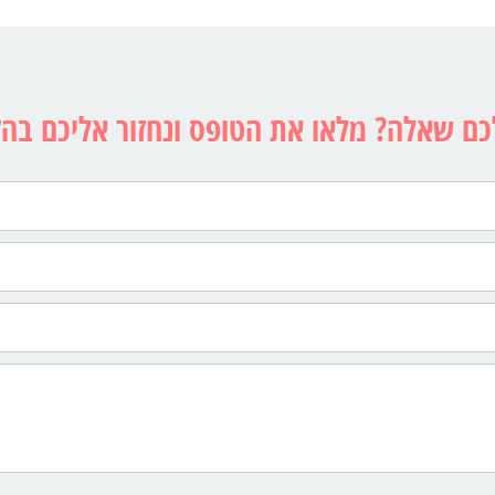
כם שאלה? מלאו את הטופס ונחזור אליכם בה