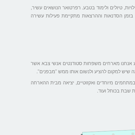
ויות, טיולים ולימוד בטבע. רפרטואר הנושאים עשיר,
, בזמן הסדנאות וההרצאות מתקיימת פעילות עשירה
בע אנחנו מארחים משפחות סטודנטים אנשי צבא אשר
ה שיש למקום להציע ולנשום אותו ממש "מבפנים".
ים שלנו, הרצאות וסדנאות במתחמים מיוחדים ואקזוטיים, יציאה מבית ההארחה
 שבת בכותל ועוד.