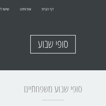
דף הבית
אודותינו
שישי ל
סופי שבוע
סופי שבוע משפחתיים