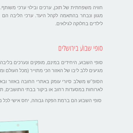
חוויה משפחתית של תוכן, ערכים ובילוי ערכי משותף. 
מגוון ונבחר בהתאמה לקהל היעד. ערכי הליבה הם מ
לילדים בחלוקה לגילאים.
סופי שבוע בירושלים
סופי השבוע, היחידים במינם, מופקים ונערכים בלי
מגיעים ללב ליבו של האזור הכי מתוייר (מכל העולם 
לארוחות במסעדות רחוב או ביקור בבתי התושבים, תכ
סופי השבוע הם ברמת הפקה גבוהה, יחס אישי לכל 