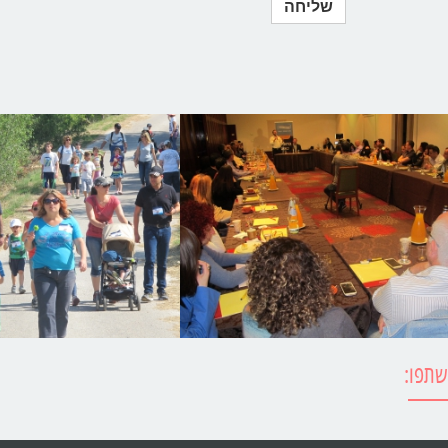
שתפו: