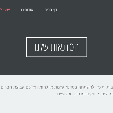
דף הבית
אודותינו
שישי ל
הסדנאות שלנו
ית, תוכלו להשתתף בסדנא קיימת או להזמין אליכם קבוצת חברים
מרצים מרתקים ומנחים מקצועיים.