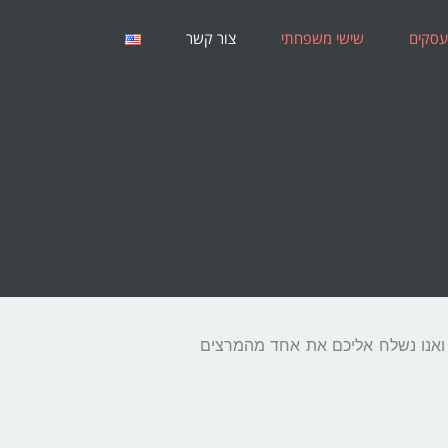
עסקים
שישי משפחתי
צור קשר
 ואנו נשלח אליכם את אחד מהמרצים