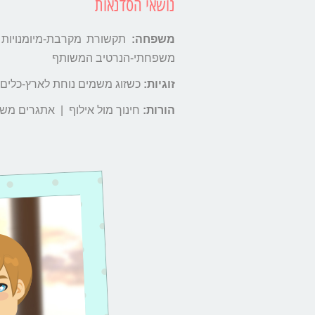
נושאי הסדנאות
משפחה:
תקשורת מקרבת-מיומנויות
משפחתי-הנרטיב המשותף
זוגיות:
כשזוג משמים נוחת לארץ-כלים 
הורות:
חינוך מול אילוף | אתגרים משפחתיים בעידן המודרני 